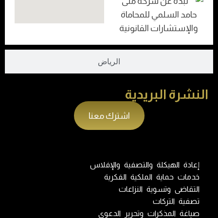
الرياض
النشرة البريدية
اشترك معنا
إعادة الهيكلة والتصفية والإفلاس
خدمات حماية الملكية الفكرية
التقاضى وتسوية النزاعات
تصفية التركات
صياغة المذكرات وتحرير الدعوى