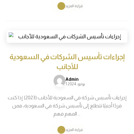
قراءة المزيد
إجراءات تأسيس الشركات في السعودية
للأجانب
Admin
1 يونيو، 2024
إجراءات تأسيس شركة في السعودية للأجانب (2023) إذا كنت
فردًا أجنبيًا تتطلع إلى تأسيس شركة في السعودية، فمن
المهم فهم ...
قراءة المزيد