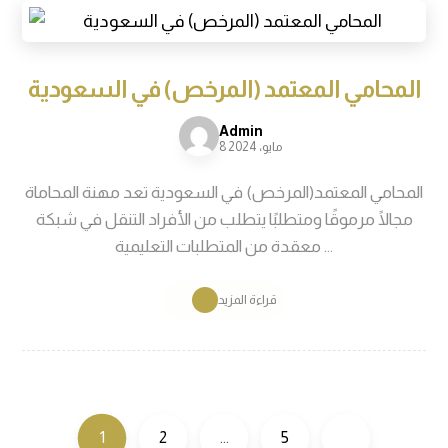
Admin
8 مايو، 2024
المحامي المعتمد(المرخص) في السعودية تعد مهنة المحاماة
مجالًا مرموقًا ومتطلبًا يتطلب من الأفراد التنقل في شبكة
معقدة من المتطلبات التعليمية ...
قراءة المزيد
1
2
…
5