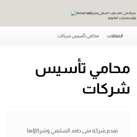
المقالات
محامي تأسيس شركات
محامي تأسيس
شركات
تقدم شركة منى حامد السليمي وشركاؤها