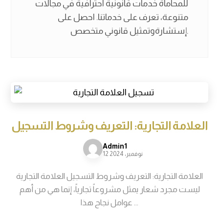
للمحاماة خدمات قانونية احترافية في مجالات
متنوعة، تعرف على خدماتنا. احصل على
إستشارةوتمثيل قانوني متخصص.
العلامة التجارية: التعريف وشروط التسجيل
Admin1
12 نوفمبر، 2024
العلامة التجارية: التعريف وشروط التسجيل العلامة التجارية
ليست مجرد شعار يمثل مشروعاً تجارياً، إنما هي من أهم
عوامل نجاح هذا ...