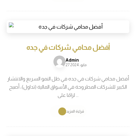
أفضل محامي شركات في جده
Admin
27 مايو، 2024
أفضل محامي شركات في جده في ظل النمو السريع والانتشار
الكبير للشركات المطروحة في الأسواق المالية (تداول)، أصبح
لزامًا على ...
قراءة المزيد