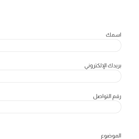
اسمك
بريدك الإلكتروني
رقم التواصل
الموضوع