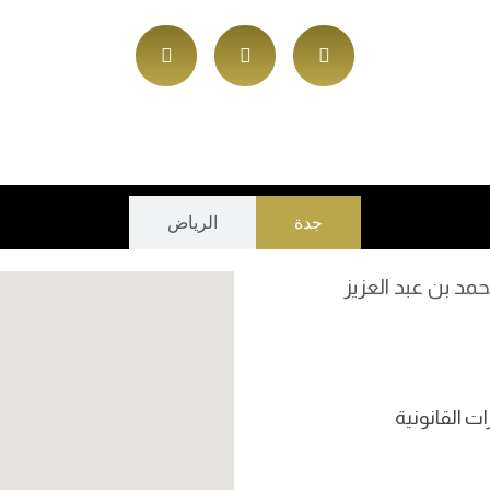
جدة
الرياض
مد بن عبد العزيز