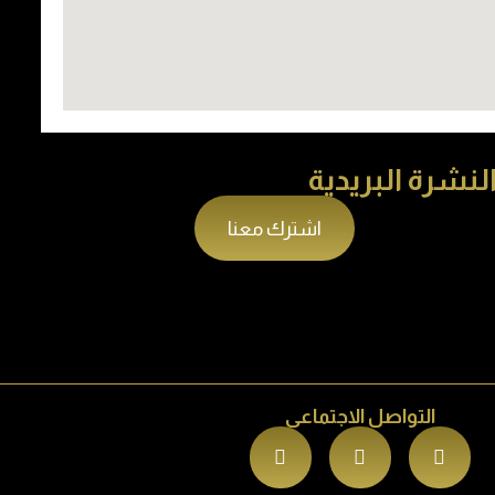
لنشرة البريدية
اشترك معنا
التواصل الاجتماعى