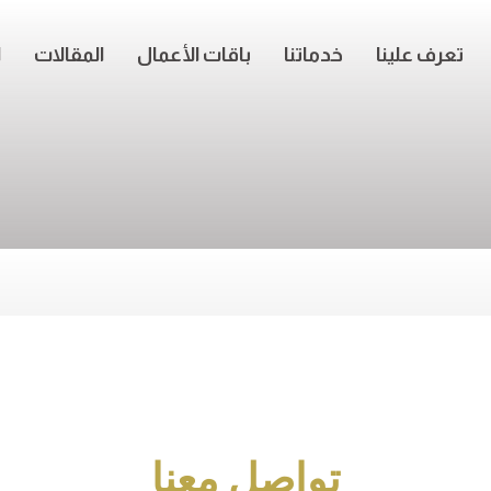
تعرف علينا
خدماتنا
باقات الأعمال
المقالات
ا
تواصل معنا