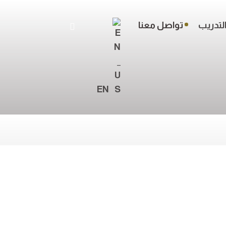
لتدريب
تواصل معنا
EN