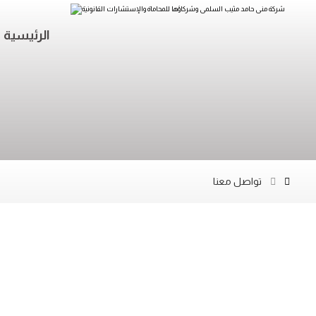
الرئيسية
تواصل معنا