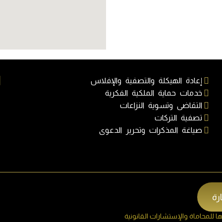
ا
إعادة الهيكلة والتصفية والإفلاس
خدمات حماية الملكية الفكرية
التقاضى وتسوية النزاعات
تصفية التركات
صياغة المذكرات وتحرير الدعوى
رة
للمحاماة والإستشارات القانونية