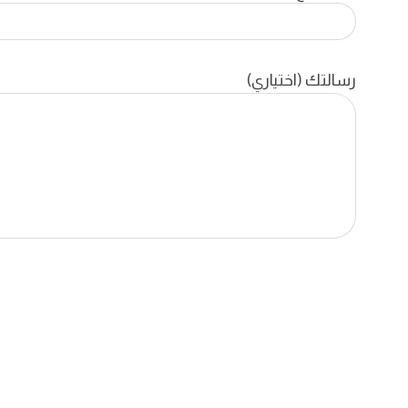
رسالتك (اختياري)