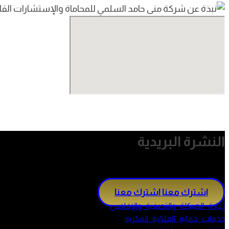
النشرة البريدية
اشترك معنا
اشترك معنا
إعادة الهيكلة والتصفية والإفلاس
خدمات حماية الملكية الفكرية