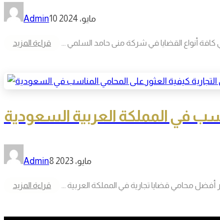
10 مايو، 2024
Admin
كافة أنواع القضايا في شركة منى حامد السلمي ...
قراءة المزيد
مناسب في المملكة العربية السعودية
8 مايو، 2023
Admin
ر أفضل محامي قضايا تجارية في المملكة العربية ...
قراءة المزيد