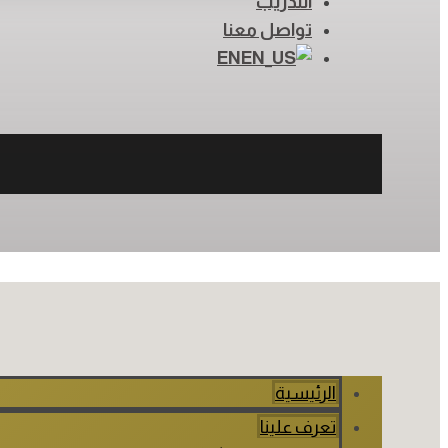
التدريب
تواصل معنا
EN
الرئيسية
تعرف علينا