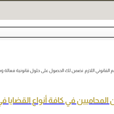
ن المحاميين في كافة أنواع القضايا 