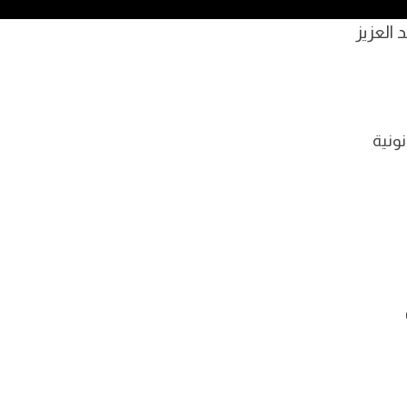
 العزيز