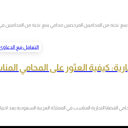
نبع: نخبة من المحاميين المرخصين محامي ينبع: نخبة من المحاميين في 
جارية: كيفية العثور على المحامي ال
امي القضايا التجارية المناسب في المملكة العربية السعودية يعد اختيا