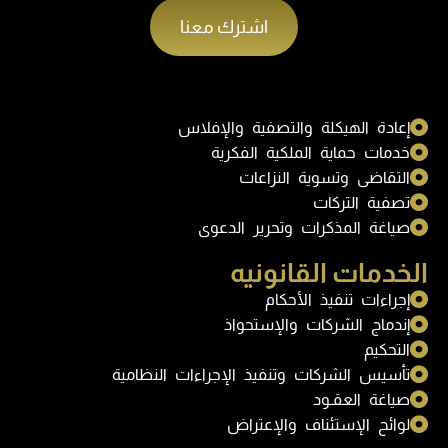
اشترك معنا
إعادة الهيكلة والتصفية والإفلاس
خدمات حماية الملكية الفكرية
التقاضى وتسوية النزاعات
تصفية التركات
صياغة المذكرات وتحرير الدعوى
الخدمات القانونيه
إجراءات تنفيذ الأحكام
إندماج الشركات والإستحواذ
التحكيم
تأسيس الشركات وتنفيذ الإجراءات النظامية
صياغة العقـود
لوائح الإستئناف والإعتراض