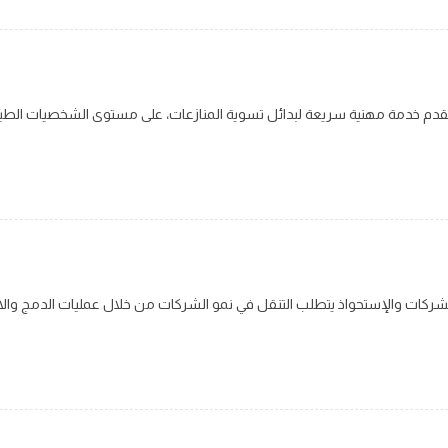
 الشركات والإستحواذ