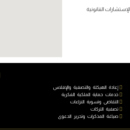
ا
إعادة الهيكلة والتصفية والإفلاس
خدمات حماية الملكية الفكرية
التقاضى وتسوية النزاعات
تصفية التركات
صياغة المذكرات وتحرير الدعوى