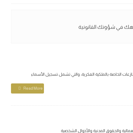
Read More