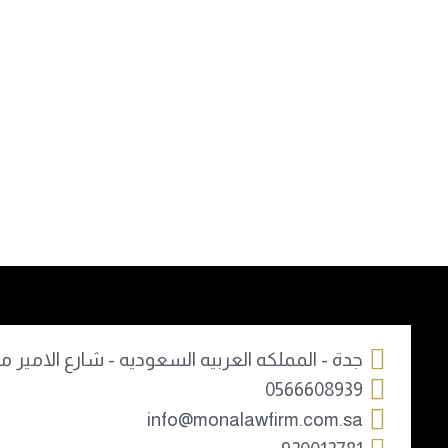
جدة - المملكه العربيه السعوديه - شارع الامير مح
0566608939
info@monalawfirm.com.sa