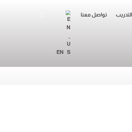
لتدريب
تواصل معنا
EN