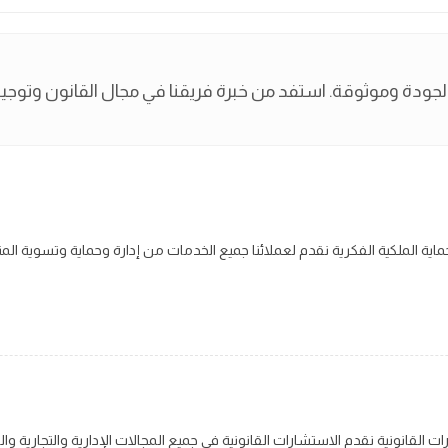
ماية الملكية الفكرية
رات القانونية