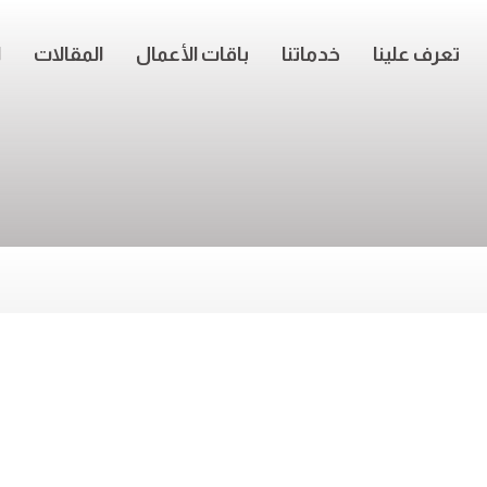
تعرف علينا
خدماتنا
باقات الأعمال
المقالات
ا