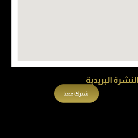
لنشرة البريدية
اشترك معنا