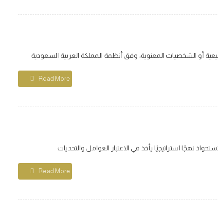
Read More
Read More