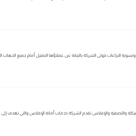
ى وتسوية النزاعات
لهيكلة والتصفية والإفلاس