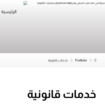
الرئيسية
Portfolio
خدمات قانونية
خدمات قانونية