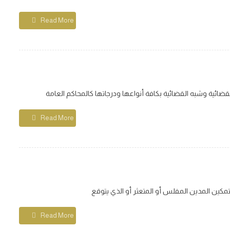
Read More
Read More
Read More