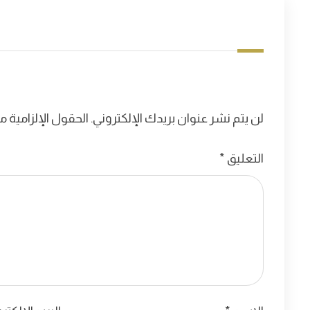
لن يتم نشر عنوان بريدك الإلكتروني.
الحقول الإلزامية مش
التعليق
*