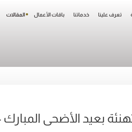
تعرف علينا
خدماتنا
باقات الأعمال
المقالات
هنئة بعيد الأضحى المبارك 2024