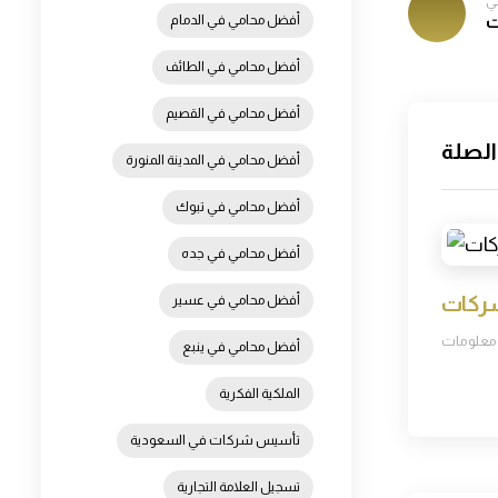
لي
أفضل محامي في الدمام
ت
أفضل محامي في الطائف
أفضل محامي في القصيم
الصلة
أفضل محامي في المدينة المنورة
أفضل محامي في تبوك
أفضل محامي في جده
شركات
أفضل محامي في عسير
معلومات
أفضل محامي في ينبع
الملكية الفكرية
تأسيس شركات في السعودية
تسجيل العلامة التجارية