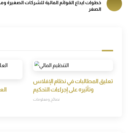
خطوات ايداع القوائم المالية للشركات الصغيرة ومت
الصغر
تعليق المطالبات في نظام الإفلاس
وتأثيره على إجراءات التحكيم
الع
نصائح ومعلومات