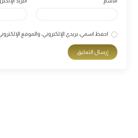
الاسم
*
البريد الإلكت
احفظ اسمي، بريدي الإلكتروني، والموقع الإلكترون