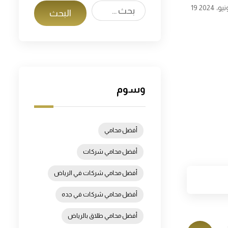
ونيو، 2024
وسوم
أفضل محامي
أفضل محامي شركات
أفضل محامي شركات في الرياض
أفضل محامي شركات في جده
أفضل محامي طلاق بالرياض