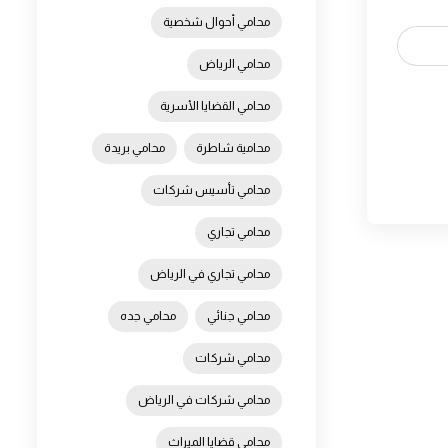
محامي أحوال شخصية
محامي الرياض
محامي القضايا الأسرية
محامية شاطرة
محامي بريدة
محامي تأسيس شركات
محامي تجاري
محامي تجاري في الرياض
محامي جنائي
محامي جده
محامي شركات
محامي شركات في الرياض
محامي قضايا الميراث