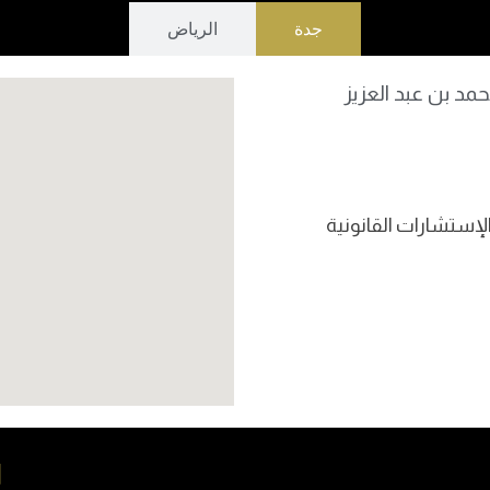
جدة
الرياض
مد بن عبد العزيز
ا