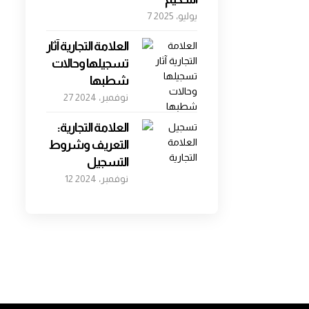
7 يوليو، 2025
العلامة التجارية آثار
تسجيلها وحالات
شطبها
27 نوفمبر، 2024
العلامة التجارية:
التعريف وشروط
التسجيل
12 نوفمبر، 2024