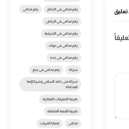
رقم محامي في الدمام
رقم محامي
 تعليق
رقم محامي في الرياض
رقم محامي في الشرقية
ليقاً
رقم محامي في تبوك
رقم محامي في جده
شركة
رقم محامي في ينبع
شركة منى حامد السلمي وشركاؤها
للمحاماة
ضريبة التصرفات العقارية
ضريبة القيمة المضافة
محامي
قضايا الميراث