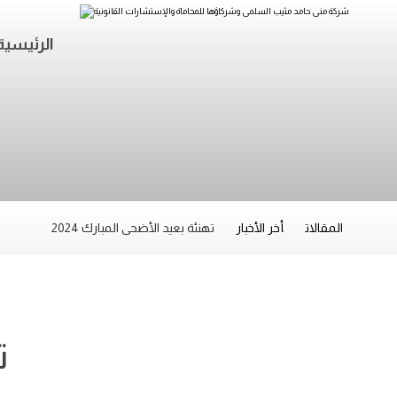
الرئيسية
المقالات
أخر الأخبار
تهنئة بعيد الأضحى المبارك 2024
ت