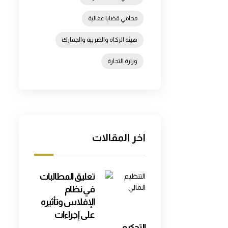
محامي قضايا عمالية
هيئة الزكاة والضريبة والجمارك
وزارة التجارة
اخر المقالات
تعليق المطالبات
في نظام
الإفلاس وتأثيره
على إجراءات
التحكيم