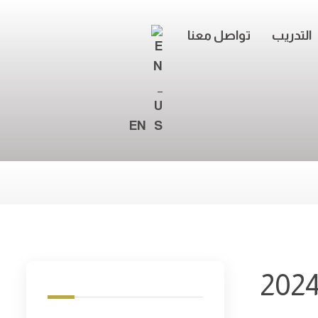
التدريب
تواصل معنا
EN