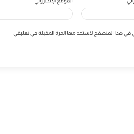
روني
*
الموقع الإلكتروني
ي في هذا المتصفح لاستخدامها المرة المقبلة في تعليقي.