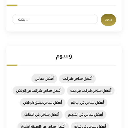
وسوم
أفضل محامي شركات
أفضل محامي
أفضل محامي شركات في جده
أفضل محامي شركات في الرياض
أفضل محامي في الدمام
أفضل محامي طلاق بالرياض
أفضل محامي في القصيم
أفضل محامي في الطائف
أفضل محامي في تبوك
أفضل محامي في المدينة المنورة