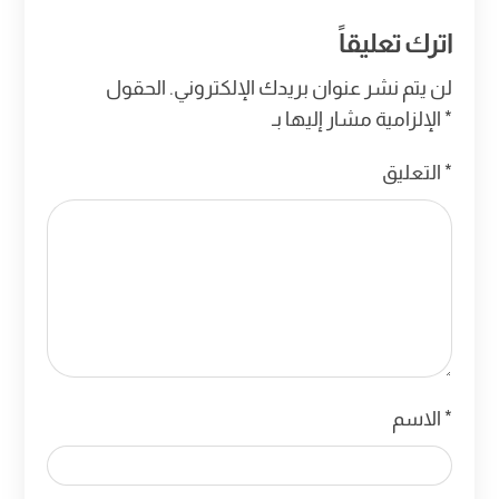
اترك تعليقاً
لن يتم نشر عنوان بريدك الإلكتروني.
الحقول
*
الإلزامية مشار إليها بـ
*
التعليق
*
الاسم