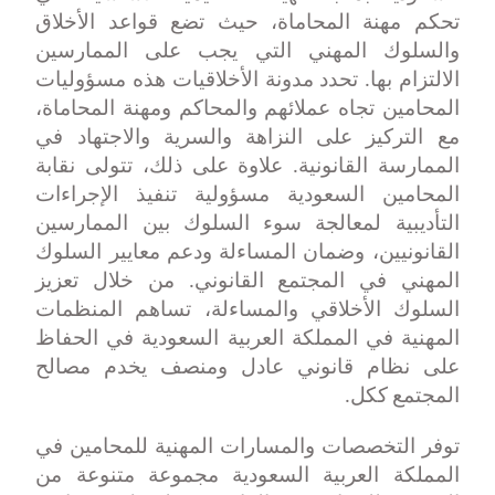
تحكم مهنة المحاماة، حيث تضع قواعد الأخلاق
والسلوك المهني التي يجب على الممارسين
الالتزام بها. تحدد مدونة الأخلاقيات هذه مسؤوليات
المحامين تجاه عملائهم والمحاكم ومهنة المحاماة،
مع التركيز على النزاهة والسرية والاجتهاد في
الممارسة القانونية. علاوة على ذلك، تتولى نقابة
المحامين السعودية مسؤولية تنفيذ الإجراءات
التأديبية لمعالجة سوء السلوك بين الممارسين
القانونيين، وضمان المساءلة ودعم معايير السلوك
المهني في المجتمع القانوني. من خلال تعزيز
السلوك الأخلاقي والمساءلة، تساهم المنظمات
المهنية في المملكة العربية السعودية في الحفاظ
على نظام قانوني عادل ومنصف يخدم مصالح
المجتمع ككل
.
توفر التخصصات والمسارات المهنية للمحامين في
المملكة العربية السعودية مجموعة متنوعة من