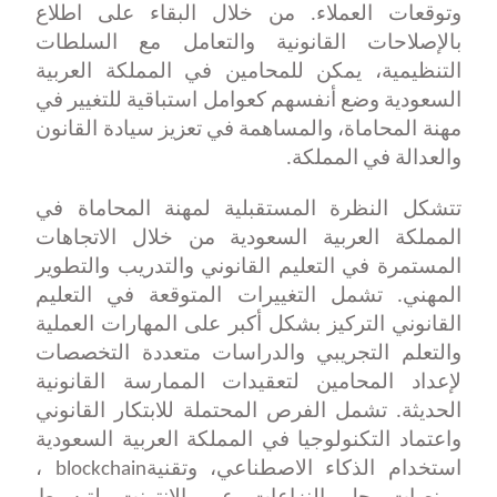
وتوقعات العملاء. من خلال البقاء على اطلاع
بالإصلاحات القانونية والتعامل مع السلطات
التنظيمية، يمكن للمحامين في المملكة العربية
السعودية وضع أنفسهم كعوامل استباقية للتغيير في
مهنة المحاماة، والمساهمة في تعزيز سيادة القانون
والعدالة في المملكة
.
تتشكل النظرة المستقبلية لمهنة المحاماة في
المملكة العربية السعودية من خلال الاتجاهات
المستمرة في التعليم القانوني والتدريب والتطوير
المهني. تشمل التغييرات المتوقعة في التعليم
القانوني التركيز بشكل أكبر على المهارات العملية
والتعلم التجريبي والدراسات متعددة التخصصات
لإعداد المحامين لتعقيدات الممارسة القانونية
الحديثة. تشمل الفرص المحتملة للابتكار القانوني
واعتماد التكنولوجيا في المملكة العربية السعودية
استخدام الذكاء الاصطناعي، وتقنية
blockchain
،