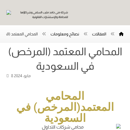
المقالات
نصائح ومعلومات
المحامي المعتمد (المر
المحامي المعتمد (المرخص)
8 مايو، 2024
المحامي
المعتمد(المرخص) في
السعودية