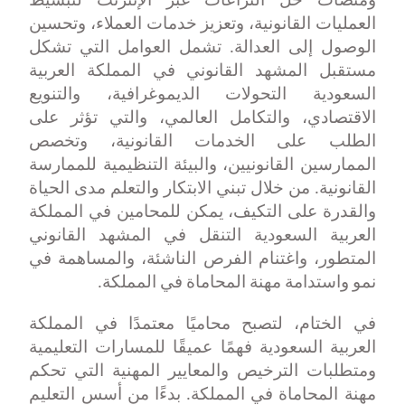
ومنصات حل النزاعات عبر الإنترنت لتبسيط
العمليات القانونية، وتعزيز خدمات العملاء، وتحسين
الوصول إلى العدالة. تشمل العوامل التي تشكل
مستقبل المشهد القانوني في المملكة العربية
السعودية التحولات الديموغرافية، والتنويع
الاقتصادي، والتكامل العالمي، والتي تؤثر على
الطلب على الخدمات القانونية، وتخصص
الممارسين القانونيين، والبيئة التنظيمية للممارسة
القانونية. من خلال تبني الابتكار والتعلم مدى الحياة
والقدرة على التكيف، يمكن للمحامين في المملكة
العربية السعودية التنقل في المشهد القانوني
المتطور، واغتنام الفرص الناشئة، والمساهمة في
نمو واستدامة مهنة المحاماة في المملكة
.
في الختام، لتصبح محاميًا معتمدًا في المملكة
العربية السعودية فهمًا عميقًا للمسارات التعليمية
ومتطلبات الترخيص والمعايير المهنية التي تحكم
مهنة المحاماة في المملكة. بدءًا من أسس التعليم