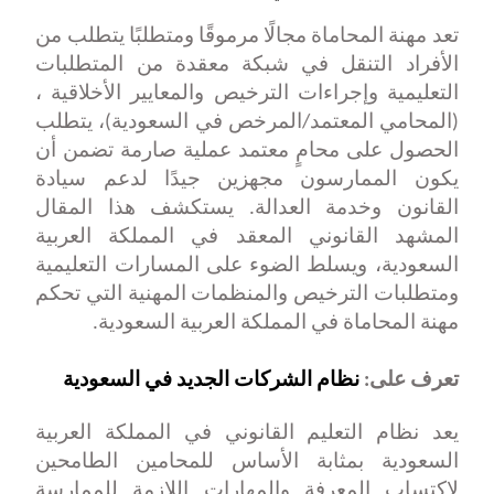
تعد مهنة المحاماة مجالًا مرموقًا ومتطلبًا يتطلب من
الأفراد التنقل في شبكة معقدة من المتطلبات
التعليمية وإجراءات الترخيص والمعايير الأخلاقية ،
(المحامي المعتمد/المرخص في السعودية)، يتطلب
الحصول على محامٍ معتمد عملية صارمة تضمن أن
يكون الممارسون مجهزين جيدًا لدعم سيادة
القانون وخدمة العدالة. يستكشف هذا المقال
المشهد القانوني المعقد في المملكة العربية
السعودية، ويسلط الضوء على المسارات التعليمية
ومتطلبات الترخيص والمنظمات المهنية التي تحكم
مهنة المحاماة في المملكة العربية السعودية.
تعرف على:
نظام الشركات الجديد في السعودية
يعد نظام التعليم القانوني في المملكة العربية
السعودية بمثابة الأساس للمحامين الطامحين
لاكتساب المعرفة والمهارات اللازمة للممارسة