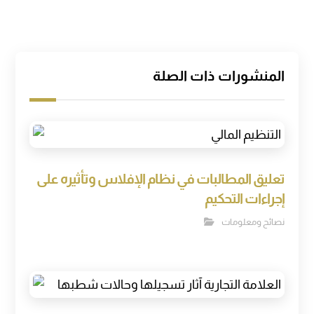
المنشورات ذات الصلة
تعليق المطالبات في نظام الإفلاس وتأثيره على
إجراءات التحكيم
نصائح ومعلومات