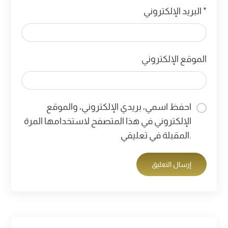
*
البريد الإلكتروني
الموقع الإلكتروني
احفظ اسمي، بريدي الإلكتروني، والموقع
الإلكتروني في هذا المتصفح لاستخدامها المرة
المقبلة في تعليقي.