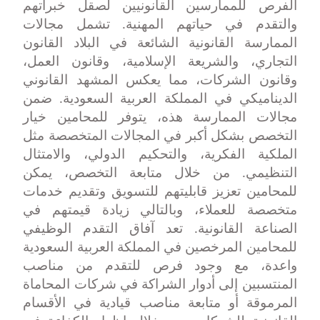
الفرص للممارسين القانونيين لصقل خبراتهم
والتقدم في حياتهم المهنية. تشمل مجالات
الممارسة القانونية الشائعة في البلاد القانون
التجاري، والشريعة الإسلامية، وقانون العمل،
وقانون الشركات، مما يعكس المشهد القانوني
الديناميكي في المملكة العربية السعودية. ضمن
مجالات الممارسة هذه، يتوفر للمحامين خيار
التخصص بشكل أكبر في المجالات المتخصصة مثل
الملكية الفكرية، والتحكيم الدولي، والامتثال
التنظيمي. من خلال متابعة التخصص، يمكن
للمحامين تعزيز قابليتهم للتسويق وتقديم خدمات
متخصصة للعملاء، وبالتالي زيادة قيمتهم في
الصناعة القانونية. تعد آفاق التقدم الوظيفي
للمحامين المرخصين في المملكة العربية السعودية
واعدة، مع وجود فرص للتقدم من مناصب
المنتسبين إلى أدوار الشراكة في شركات المحاماة
المرموقة أو متابعة مناصب قيادية في الأقسام