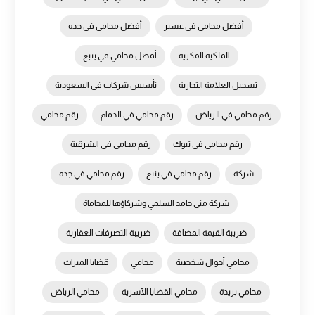
أفضل محامي في عسير
أفضل محامي في جده
الملكية الفكرية
أفضل محامي في ينبع
تسجيل العلامة التجارية
تأسيس شركات في السعودية
رقم محامي في الرياض
رقم محامي في الدمام
رقم محامي
رقم محامي في تبوك
رقم محامي في الشرقية
شركة
رقم محامي في ينبع
رقم محامي في جده
شركة منى حامد السلمي وشركاؤها للمحاماة
ضريبة القيمة المضافة
ضريبة التصرفات العقارية
محامي أحوال شخصية
محامي
قضايا الميراث
محامي بريدة
محامي القضايا الأسرية
محامي الرياض