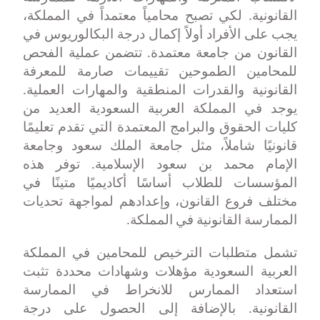
القانونية. لكي تصبح محامياً معتمداً في المملكة،
يجب على الأفراد أولاً إكمال درجة البكالوريوس في
القانون من جامعة معتمدة. تتضمن عملية الفحص
للمحامين الطموحين تقييمات صارمة للمعرفة
القانونية والقدرات المنطقية والمهارات العملية.
يوجد في المملكة العربية السعودية العديد من
كليات الحقوق والبرامج المعتمدة التي تقدم تعليمًا
قانونيًا شاملاً، مثل جامعة الملك سعود وجامعة
الإمام محمد بن سعود الإسلامية. توفر هذه
المؤسسات للطلاب أساسًا أكاديميًا متينًا في
مختلف فروع القانون، وإعدادهم لمواجهة تحديات
الممارسة القانونية في المملكة
.
تشمل متطلبات الترخيص للمحامين في المملكة
العربية السعودية مؤهلات وشهادات محددة تثبت
استعداد الممارس للانخراط في الممارسة
القانونية. بالإضافة إلى الحصول على درجة