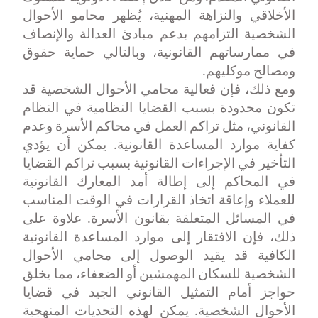
الأخلاقي والنزاهة المهنية، يُظهر محامو الأحوال
الشخصية التزامهم بدعم مبادئ العدالة والإنصاف
في ممارساتهم القانونية، وبالتالي حماية حقوق
ومصالح موكليهم
.
ومع ذلك، فإن فعالية محامي الأحوال الشخصية قد
تكون محدودة بسبب القضايا النظامية في النظام
القانوني، مثل تراكم العمل في محاكم الأسرة وعدم
كفاية موارد المساعدة القانونية. يمكن أن يؤدي
التأخير في الإجراءات القانونية بسبب تراكم القضايا
في المحاكم إلى إطالة أمد المعارك القانونية
للعملاء وإعاقة اتخاذ القرارات في الوقت المناسب
في المسائل المتعلقة بقانون الأسرة. علاوة على
ذلك، فإن الافتقار إلى موارد المساعدة القانونية
الكافية قد يقيد الوصول إلى محامي الأحوال
الشخصية للسكان المهمشين أو الضعفاء، مما يخلق
حواجز أمام التمثيل القانوني الجيد في قضايا
الأحوال الشخصية. يمكن لهذه التحديات المنهجية