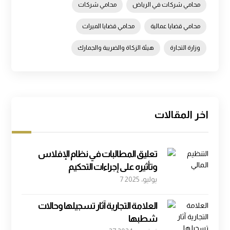
محامي شركات في الرياض
محامي شركات
محامي قضايا عمالية
محامي قضايا الميراث
وزارة التجارة
هيئة الزكاة والضريبة والجمارك
اخر المقالات
تعليق المطالبات في نظام الإفلاس
وتأثيره على إجراءات التحكيم
7 يوليو، 2025
العلامة التجارية آثار تسجيلها وحالات
شطبها