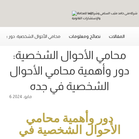
المقالات
نصائح ومعلومات
محامي الأحوال الشخصية: دور وأه
محامي الأحوال الشخصية:
دور وأهمية محامي الأحوال
الشخصية في جده
6 مايو، 2024
دور وأهمية محامي
الأحوال الشخصية في