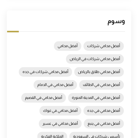
وسوم
أفضل محامي شركات
أفضل محامي
أفضل محامي شركات في الرياض
أفضل محامي طلاق بالرياض
أفضل محامي شركات في جده
أفضل محامي في الطائف
أفضل محامي في الدمام
أفضل محامي في المدينة المنورة
أفضل محامي في القصيم
أفضل محامي في جده
أفضل محامي في تبوك
أفضل محامي في ينبع
أفضل محامي في عسير
تأسيس شركات في السعودية
الملكية الفكرية