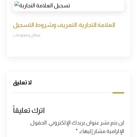
العلامة التجارية: التعريف وشروط التسجيل
نصائح ومعلومات
لا تعليق
اترك تعليقاً
لن يتم نشر عنوان بريدك الإلكتروني.
الحقول
الإلزامية مشار إليها بـ
*