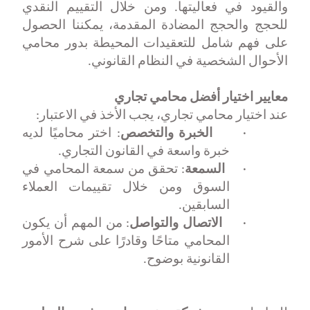
والقيود في فعاليتها. ومن خلال التقييم النقدي
للحجج والحجج المضادة المقدمة، يمكننا الحصول
على فهم شامل للتعقيدات المحيطة بدور محامي
الأحوال الشخصية في النظام القانوني
.
معايير اختيار أفضل محامي تجاري
عند اختيار محامي تجاري، يجب الأخذ في الاعتبار
:
·
الخبرة والتخصص
: اختر محاميًا لديه
خبرة واسعة في القانون التجاري.
·
السمعة
: تحقق من سمعة المحامي في
السوق ومن خلال تقييمات العملاء
السابقين.
·
الاتصال والتواصل
: من المهم أن يكون
المحامي متاحًا وقادرًا على شرح الأمور
القانونية بوضوح.