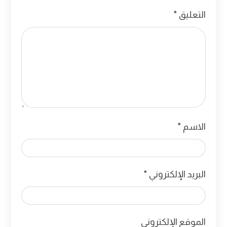
التعليق
*
الاسم
*
البريد الإلكتروني
*
الموقع الإلكتروني