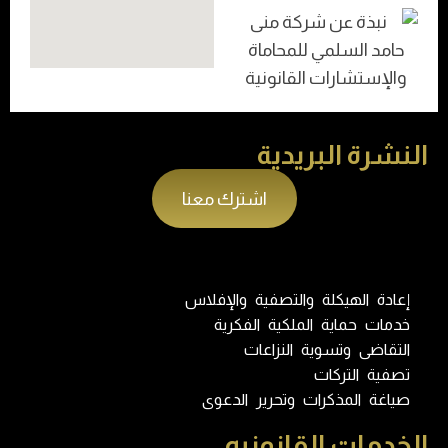
النشرة البريدية
اشترك معنا
إعادة الهيكلة والتصفية والإفلاس
خدمات حماية الملكية الفكرية
التقاضى وتسوية النزاعات
تصفية التركات
صياغة المذكرات وتحرير الدعوى
الخدمات القانونيه