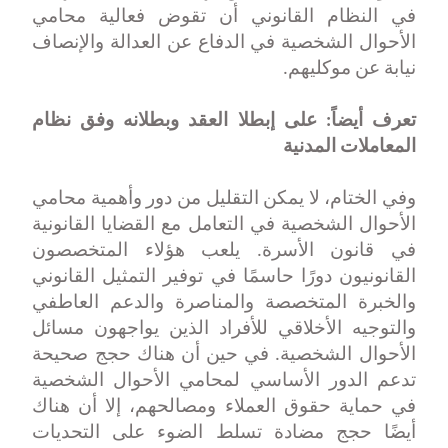
في النظام القانوني أن تقوض فعالية محامي
الأحوال الشخصية في الدفاع عن العدالة والإنصاف
نيابة عن موكليهم
.
تعرف أيضاً:
على إبطلا العقد وبطلانه وفق نظام
المعاملات المدنية
وفي الختام، لا يمكن التقليل من دور وأهمية محامي
الأحوال الشخصية في التعامل مع القضايا القانونية
في قانون الأسرة. يلعب هؤلاء المتخصصون
القانونيون دورًا حاسمًا في توفير التمثيل القانوني
والخبرة المتخصصة والمناصرة والدعم العاطفي
والتوجيه الأخلاقي للأفراد الذين يواجهون مسائل
الأحوال الشخصية. في حين أن هناك حجج صحيحة
تدعم الدور الأساسي لمحامي الأحوال الشخصية
في حماية حقوق العملاء ومصالحهم، إلا أن هناك
أيضًا حجج مضادة تسلط الضوء على التحديات