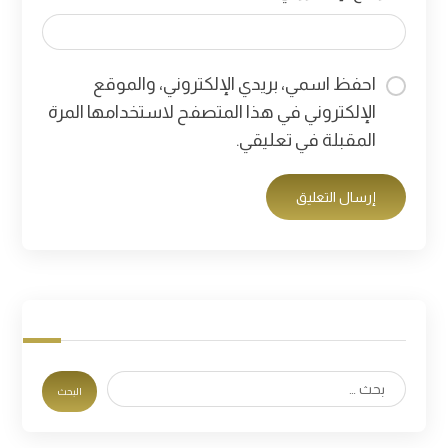
احفظ اسمي، بريدي الإلكتروني، والموقع
الإلكتروني في هذا المتصفح لاستخدامها المرة
المقبلة في تعليقي.