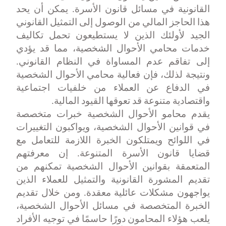
القانونية في مسائل قانون الأسرة. يمكن أن يحد
هذا الحاجز المالي من الوصول إلى التمثيل القانوني
الجيد لأولئك الذين لا يستطيعون تحمل تكاليف
خدمات محامي الأحوال الشخصية، مما قد يؤدي
إلى تفاقم عدم المساواة في النظام القانوني.
ونتيجة لذلك، فإن فعالية محامي الأحوال الشخصية
في الدفاع عن العملاء من خلفيات اجتماعية
واقتصادية متنوعة قد تعوقها القيود المالية
.
يقدم محامو الأحوال الشخصية خبرات متخصصة
في قوانين الأحوال الشخصية، ويواكبون التغييرات
في اللوائح ويمتلكون الخبرة اللازمة للتعامل مع
قضايا قانون الأسرة المتنوعة. إن معرفتهم
المتعمقة بقوانين الأحوال الشخصية تمكنهم من
تقديم المشورة القانونية والتمثيل للعملاء الذين
يواجهون مشكلات عائلية معقدة. ومن خلال تقديم
الخبرة المتخصصة في مسائل الأحوال الشخصية،
يلعب هؤلاء المحامون دورًا حاسمًا في توجيه الأفراد