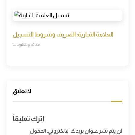
العلامة التجارية: التعريف وشروط التسجيل
نصائح ومعلومات
لا تعليق
اترك تعليقاً
لن يتم نشر عنوان بريدك الإلكتروني.
الحقول