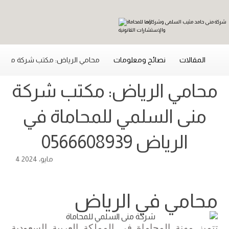
المقالات
نصائح ومعلومات
محامي الرياض: مكتب شركة منى السلمي 
محامي الرياض: مكتب شركة
منى السلمي للمحاماة في
الرياض 0566608939
4 مايو، 2024
محامي في الرياض
تتميز مهنة المحاماة في المملكة العربية السعودية