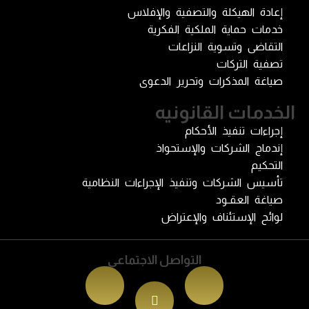
إعادة الهيكلة والتصفية والإفلاس
خدمات حماية الملكية الفكرية
التقاضى وتسوية النزاعات
تصفية التركات
صياغة المذكرات وتحرير الدعوى
الخدمات القانونيه
إجراءات تنفيذ الأحكام
إندماج الشركات والإستحواذ
التحكيم
تأسيس الشركات وتنفيذ الإجراءات النظامية
صياغة العقـود
لوائح الإستئناف والإعتراض
التواصل الاجتماعى