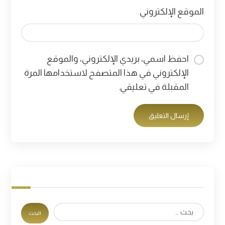
الموقع الإلكتروني
احفظ اسمي، بريدي الإلكتروني، والموقع
الإلكتروني في هذا المتصفح لاستخدامها المرة
المقبلة في تعليقي.