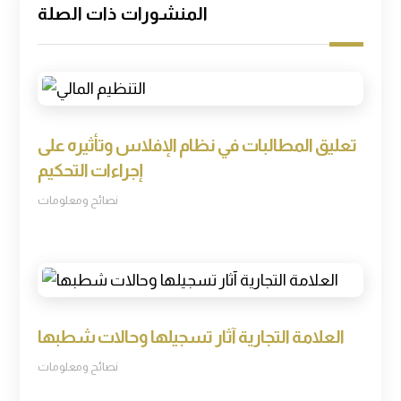
المنشورات ذات الصلة
تعليق المطالبات في نظام الإفلاس وتأثيره على
إجراءات التحكيم
نصائح ومعلومات
العلامة التجارية آثار تسجيلها وحالات شطبها
نصائح ومعلومات