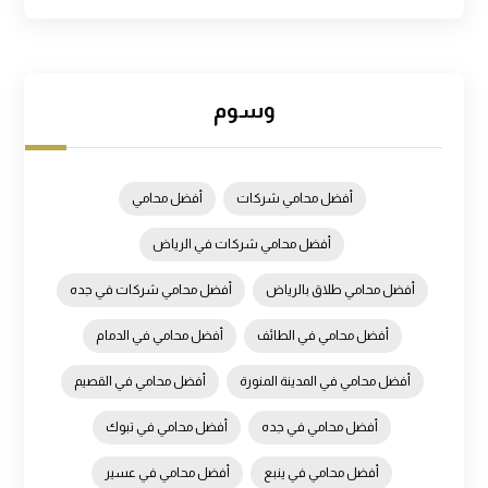
وسوم
أفضل محامي شركات
أفضل محامي
أفضل محامي شركات في الرياض
أفضل محامي طلاق بالرياض
أفضل محامي شركات في جده
أفضل محامي في الطائف
أفضل محامي في الدمام
أفضل محامي في المدينة المنورة
أفضل محامي في القصيم
أفضل محامي في جده
أفضل محامي في تبوك
أفضل محامي في ينبع
أفضل محامي في عسير