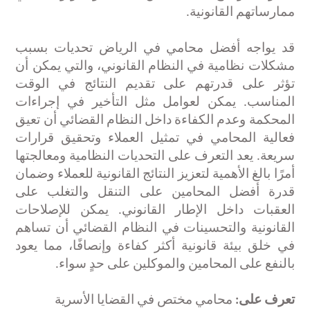
ممارساتهم القانونية
.
قد يواجه أفضل محامي في الرياض تحديات بسبب
مشكلات نظامية في النظام القانوني، والتي يمكن أن
تؤثر على قدرتهم على تقديم النتائج في الوقت
المناسب. يمكن لعوامل مثل التأخير في إجراءات
المحكمة وعدم الكفاءة داخل النظام القضائي أن تعيق
فعالية المحامي في تمثيل العملاء وتحقيق قرارات
سريعة. يعد التعرف على التحديات النظامية ومعالجتها
أمرًا بالغ الأهمية لتعزيز النتائج القانونية للعملاء وضمان
قدرة أفضل المحامين على التنقل والتغلب على
العقبات داخل الإطار القانوني. يمكن للإصلاحات
القانونية والتحسينات في النظام القضائي أن تساهم
في خلق بيئة قانونية أكثر كفاءة وإنصافًا، مما يعود
بالنفع على المحامين والموكلين على حدٍ سواء
.
تعرف على:
محامي مختص في القضايا الأسرية