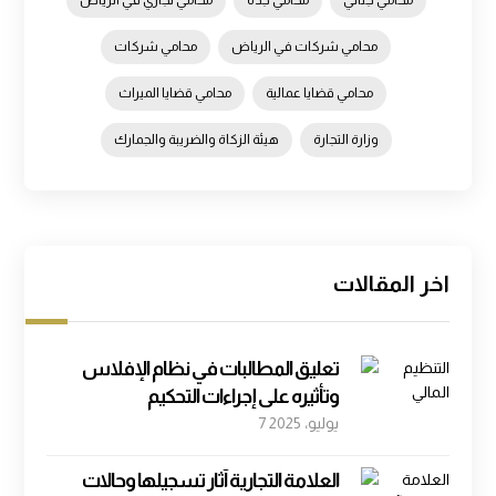
محامي شركات في الرياض
محامي شركات
محامي قضايا عمالية
محامي قضايا الميراث
وزارة التجارة
هيئة الزكاة والضريبة والجمارك
اخر المقالات
تعليق المطالبات في نظام الإفلاس
وتأثيره على إجراءات التحكيم
7 يوليو، 2025
العلامة التجارية آثار تسجيلها وحالات