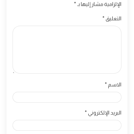
الإلزامية مشار إليها بـ
*
التعليق
*
الاسم
*
البريد الإلكتروني
*