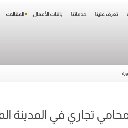
تعرف علينا
خدماتنا
باقات الأعمال
المقالات
ورة
امي تجاري في المدينة الم