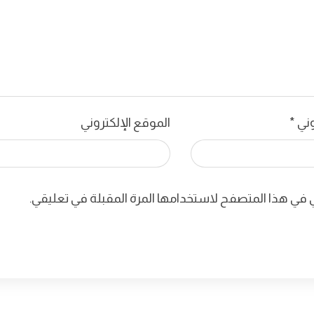
روني
*
الموقع الإلكتروني
ي في هذا المتصفح لاستخدامها المرة المقبلة في تعليقي.