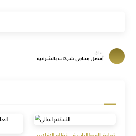
سابق
أفضل محامي شركات بالشرقية
تعليق المطالبات في نظام الإفلاس