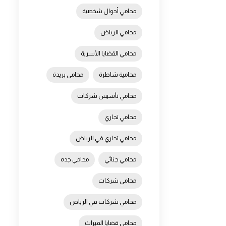
محامي أحوال شخصية
محامي الرياض
محامي القضايا الأسرية
محامية شاطرة
محامي بريدة
محامي تأسيس شركات
محامي تجاري
محامي تجاري في الرياض
محامي جنائي
محامي جده
محامي شركات
محامي شركات في الرياض
محامي قضايا الميراث