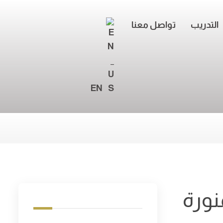
التدريب
تواصل معنا
EN
نورة