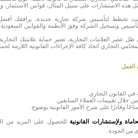
ل هذه الاستشارات على سبيل المثال، قوانين الاستثمار، و
كنت تخطط لتأسيس شركة تجارية جديدة، يرافقك أفض
التأسيس وتسجيل الشركة وفق الأنظمة والقوانين السعودية
 ظل عصر العلامات التجارية، تعتبر حماية علامتك التجارية
محامي التجاري اتخاذ كافة الإجراءات القانونية اللازمة لحم
العمل
 في القانون التجاري.
خلال تقييمات العملاء السابقين.
احًا وقادرًا على شرح الأمور القانونية بوضوح.
اة ولإستشارات القانونية
للحصول على المزيد من ال
ى من الجودة
.