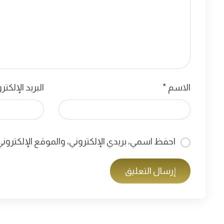
الاسم
*
البريد الإلكت
احفظ اسمي، بريدي الإلكتروني، والموقع الإلكترون