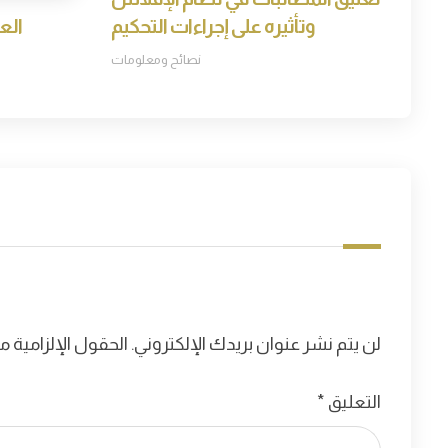
وتأثيره على إجراءات التحكيم
الع
نصائح ومعلومات
لن يتم نشر عنوان بريدك الإلكتروني.
الحقول الإلزامية مش
التعليق
*