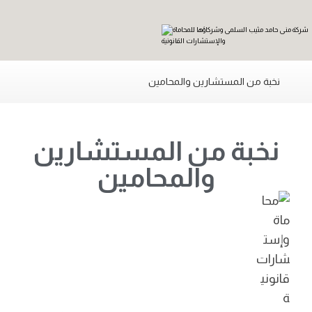
نخبة من المستشارين والمحامين
نخبة من المستشارين
والمحامين