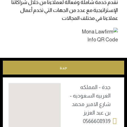
نقدم خدمة شاملة وفعالة لعملاءنا من خلال شراكاتنا
الإستراتيجية مع عدد من الجهات التي تخدم أعمال
عملاءنا في مختلف المجالات
جدة
جدة - المملكه
العربيه السعوديه -
شارع الامير محمد
بن عبد العزيز
0566608939