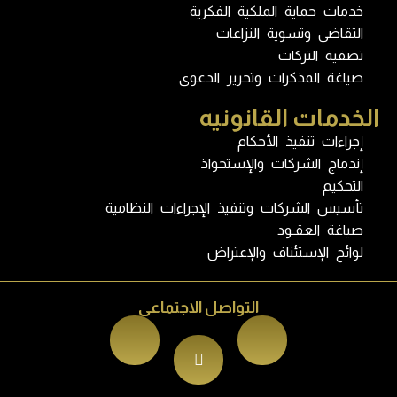
خدمات حماية الملكية الفكرية
التقاضى وتسوية النزاعات
تصفية التركات
صياغة المذكرات وتحرير الدعوى
الخدمات القانونيه
إجراءات تنفيذ الأحكام
إندماج الشركات والإستحواذ
التحكيم
تأسيس الشركات وتنفيذ الإجراءات النظامية
صياغة العقـود
لوائح الإستئناف والإعتراض
التواصل الاجتماعى