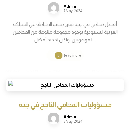
Admin
7 May، 2024
أفضل محامي في جده تتميز مهنة المحاماة في المملكة
العربية السعودية بوجود مجموعة متنوعة من المحامين
الموهوبين، ولكن تحديد أفضل ...
Read more
مسؤوليات المحامي الناجح في جده
Admin
5 May، 2024