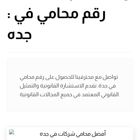
:
رقم محامي في
جده
تواصل مع محترفينا للحصول على رقم محامي
في جدة. نقدم الاستشارة القانونية والتمثيل
القانوني المعتمد في جميع المجالات القانونية.