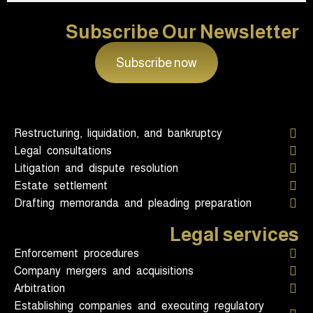
Subscribe Our Newsletter
Subscribe now
Restructuring, liquidation, and bankruptcy
Legal consultations
Litigation and dispute resolution
Estate settlement
Drafting memoranda and pleading preparation
Legal services
Enforcement procedures
Company mergers and acquisitions
Arbitration
Establishing companies and executing regulatory