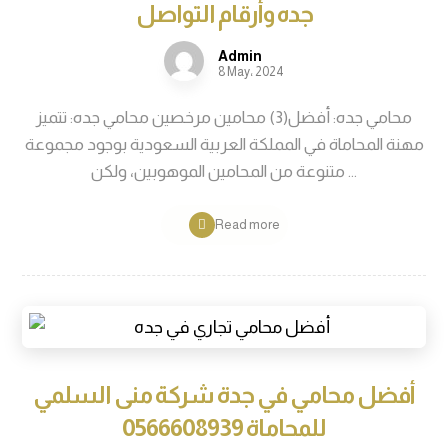
جده وأرقام التواصل
Admin
8 May، 2024
محامي جده: أفضل(3) محامين مرخصين محامي جده: تتميز
مهنة المحاماة في المملكة العربية السعودية بوجود مجموعة
متنوعة من المحامين الموهوبين، ولكن ...
Read more
أفضل محامي في جدة شركة منى السلمي
للمحاماة 0566608939