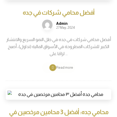
أفضل محامي شركات في جده
Admin
27 May، 2024
أفضل محامي شركات في جده في ظل النمو السريع والانتشار
الكبير للشركات المطروحة في الأسواق المالية (تداول)، أصبح
لزامًا على ...
Read more
محامي جده: أفضل 3 محامين مرخصين في