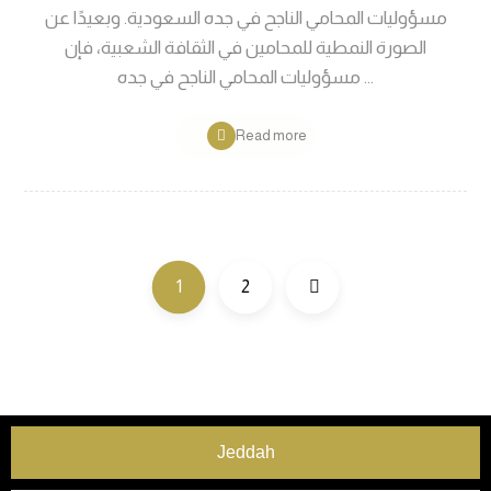
مسؤوليات المحامي الناجح في جده السعودية. وبعيدًا عن
الصورة النمطية للمحامين في الثقافة الشعبية، فإن
مسؤوليات المحامي الناجح في جده ...
Read more
1
2
Jeddah