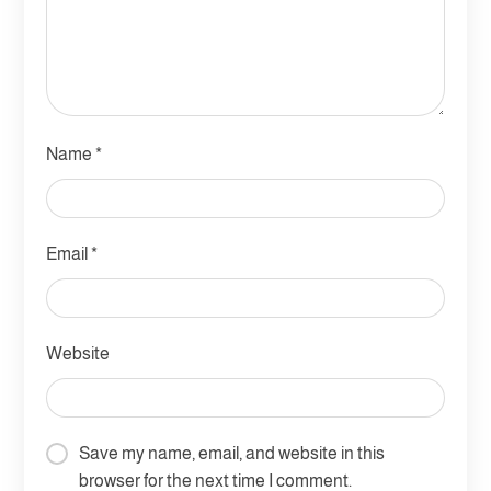
Name
*
Email
*
Website
Save my name, email, and website in this
browser for the next time I comment.