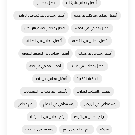
أفضل محامي شركات
أفضل محامي
أفضل محامي شركات في جده
أفضل محامي شركات في الرياض
أفضل محامي في الدمام
أفضل محامي طلاق بالرياض
أفضل محامي في القصيم
أفضل محامي في الطائف
أفضل محامي في تبوك
أفضل محامي في المدينة المنورة
أفضل محامي في عسير
أفضل محامي في جده
الملكية الفكرية
أفضل محامي في ينبع
تسجيل العلامة التجارية
تأسيس شركات في السعودية
رقم محامي في الرياض
رقم محامي في الدمام
رقم محامي
رقم محامي في تبوك
رقم محامي في الشرقية
شركة
رقم محامي في ينبع
رقم محامي في جده