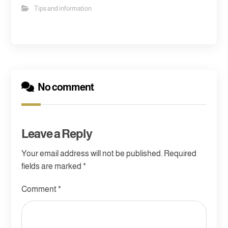
Tips and information
No comment
Leave a Reply
Your email address will not be published.
Required
fields are marked
*
Comment
*