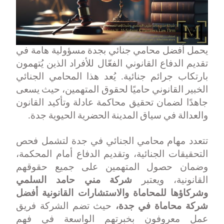
يحمل أفضل محامي جنائي بجدة مسؤولية هامة في
تقديم الدفاع القانوني الفعّال للأفراد الذين يُتهمون
بارتكاب جرائم جنائية. يُعد هذا المحامي الجنائي
الخبير القانوني حاميًا لحقوق المتهمين، حيث يسعى
جاهدًا لضمان تحقيق محاكمة عادلة وتأكيد القانون
والعدالة في سياق المدينة الحضرية الحيوية جدة
.
تتعدد مهام محامي الجنائي في جدة لتشمل فحص
التحقيقات الجنائية، وتقديم الدفاع أمام المحكمة،
وضمان حصول المتهمين على جميع حقوقهم
القانونية، ويعتبر
شركة مني حامد السلمي
وشركاؤها للمحاماة والاستشارات القانونية
أفضل
شركة محاماة في جدة،
حيث تضم الشركة فريق
عمل معروفون بخبرتهم الواسعة في فهم