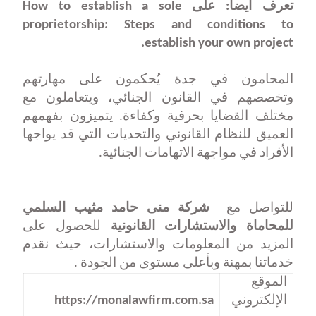
تعرف أيضا: على
How to establish a sole
proprietorship: Steps and conditions to
establish your own project.
المحامون في جدة يُحكمون على مهارتهم
وتخصصهم في القانون الجنائي، ويتعاملون مع
مختلف القضايا بحرفية وكفاءة. يتميزون بفهمهم
العميق للنظام القانوني والتحديات التي قد يواجها
الأفراد في مواجهة الاتهامات الجنائية
.
للتواصل مع
شركة منى حامد مثيب السلمي
للمحاماة والاستشارات القانونية
للحصول على
المزيد من المعلومات والاستشارات، حيث نقدم
خدماتنا بمهنة وبأعلى مستوى من الجودة
.
الموقع
الإلكتروني
https://monalawfirm.com.sa