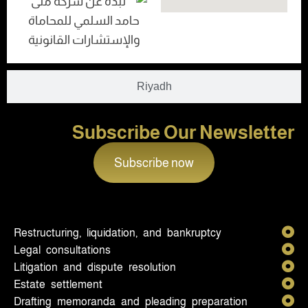
Riyadh
Subscribe Our Newsletter
Subscribe now
Restructuring, liquidation, and bankruptcy
Legal consultations
Litigation and dispute resolution
Estate settlement
Drafting memoranda and pleading preparation