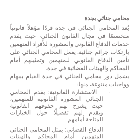
محامي جنائي بجدة
يُعد المحامي الجنائي في جدة فردًا مؤهلاً قانونياً
متخصصًا في مجال القانون الجنائي، حيث يقدم
خدمات الدفاع القانوني والمشورة للأفراد المتهمين
بارتكاب جرائم جنائية. يعمل المحامي الجنائي على
تأمين الدفاع القانوني للمتهمين وتمثيلهم أمام
المحاكم والهيئات القضائية في جدة
.
يشمل دور محامي الجنائي في جدة القيام بمهام
وواجبات متنوعة، منها
:
الاستشارة القانونية: يقدم المحامي
·
الجنائي المشورة القانونية للمتهمين،
حيث يشرح لهم حقوقهم القانونية
ويقدم لهم تفصيلًا حول الخيارات
المتاحة أمامهم.
الدفاع القضائي: يمثل المحامي الجنائي
·
المتهمين أمام المحاكم والهيئات