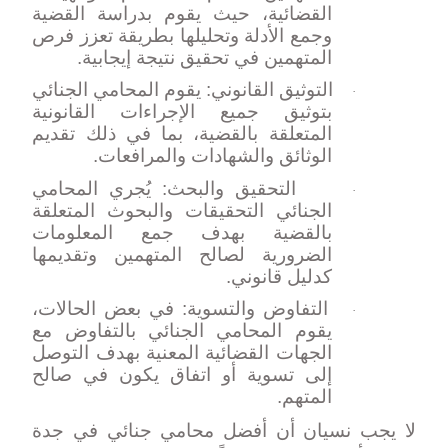
القضائية، حيث يقوم بدراسة القضية
وجمع الأدلة وتحليلها بطريقة تعزز فرص
المتهمين في تحقيق نتيجة إيجابية.
التوثيق القانوني: يقوم المحامي الجنائي
·
بتوثيق جميع الإجراءات القانونية
المتعلقة بالقضية، بما في ذلك تقديم
الوثائق والشهادات والمرافعات.
التحقيق والبحث: يُجري المحامي
·
الجنائي التحقيقات والبحوث المتعلقة
بالقضية بهدف جمع المعلومات
الضرورية لصالح المتهمين وتقديمها
كدليل قانوني.
التفاوض والتسوية: في بعض الحالات،
·
يقوم المحامي الجنائي بالتفاوض مع
الجهات القضائية المعنية بهدف التوصل
إلى تسوية أو اتفاق يكون في صالح
المتهم.
لا يجب نسيان أن أفضل محامي جنائي في جدة