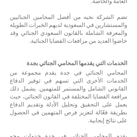
العامة والخاصة
.
تضم الشركة نخبه من أفضل المحامين الجنائيين
والمستشارين في السعودية لديهم الخبرات الطويلة
والمعرفة الشاملة بالقانون السعودي الجنائي وقد
خاضوا العديد من مرافعات القضايا الجنائية
.
الخدمات التي يقدمها المحامي الجنائي بجدة
المحامي الجنائي في جدة يقدم مجموعة من
الخدمات الأخرى التي تسهم في توفير الدفاع
القانوني الشامل والمستمر للمتهمين. يشمل ذلك
مرافعة القضايا المختلفة في القانون الجنائي، حيث
يعمل على التحقيق وتحليل الأدلة وتقديم الدفاع
بطريقة فعّالة لتعزيز فرص المتهمين في الحصول
على نتائج إيجابية
.
يقدم المحامي الجنائي في جدة خدمات محو