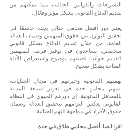
التشريعات والقوانين الجنائية، مما يمكنهم من
.
تقديم الدفاع القانوني بشكل مؤثر وفعّال
يعتبر دور أفضل محامي جنائي بجدة حاسمًا في
تحقيق التوازن بين حقوق المتهمين وضمان العدالة
العامة. من خلال تقديم الدفاع بشكل قانوني
متخصص، يساعدون في توفير فرصة للمتهمين
لتقديم جوانب قضيتهم بوضوح واستعراض الأدلة
المتاحة بشكل صحيح
.
بهمتهم القانونية وخبرتهم في مجال الجنايات،
يسهم محامو جدة في تعزيز سمعة المدينة
بالمحافل القانونية. إن دورهم الحيوي في النظام
القانوني يعكس التزامهم بتحقيق العدالة وضمان
حقوق الأفراد في مواجهة التهم الجنائية
.
اقرا ايضا:
أفضل محامي طلاق في جدة