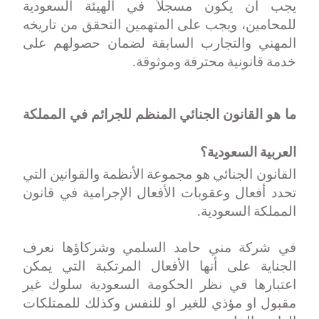
يجب أن يكون مسجلاً في الهيئة السعودية
للمحامين، ويجب على المتهمين التحقق من تاريخه
المهني والتجارب السابقة لضمان حصولهم على
خدمة قانونية محترفة وموثوقة
.
ما هو القانون الجنائي المنظم للجرائم في المملكة
العربية السعودية؟
القانون الجنائي هو مجموعة الأنظمة والقوانين التي
تحدد أفعال وعقوبات الأفعال الإجرامية في قانون
المملكة السعودية
.
في شركة مني حامد السلمي وشركاؤها نعرف
الجناية على أنها الأفعال المرتكبة التي يمكن
اعتبارها في نظر الحكومة السعودية سلوك غير
مقبول او مؤذي للغير او للنفس وكذلك للممتلكات