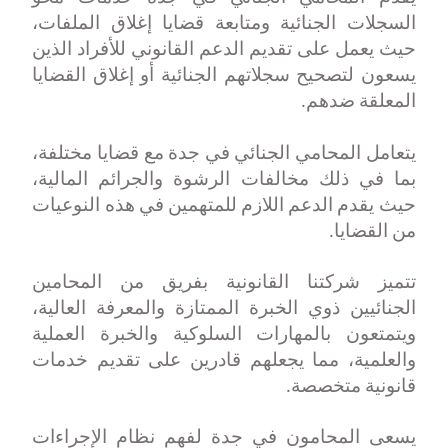
السجلات الجنائية ومتابعة قضايا إغلاق الملفات،
حيث يعمل على تقديم الدعم القانوني للأفراد الذين
يسعون لتصحيح سجلاتهم الجنائية أو إغلاق القضايا
المعلقة ضدهم
.
يتعامل المحامي الجنائي في جدة مع قضايا مختلفة،
بما في ذلك مخالفات الرشوة والجرائم المالية،
حيث يقدم الدعم اللازم للمتهمين في هذه النوعيات
من القضايا
.
تتميز شركتنا القانونية بفريق من المحامين
الجنائيين ذوي الخبرة الممتازة والمعرفة العالية،
ويتمتعون بالمهارات السلوكية والخبرة العملية
والعلمية، مما يجعلهم قادرين على تقديم خدمات
قانونية متخصصة
.
يسعى المحامون في جدة لفهم نظام الإجراءات