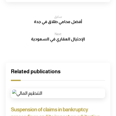
سابق
أفضل محامي طلاق في جدة
Next
الإحتيال العقاري في السعودية
Related publications
Suspension of claims in bankruptcy